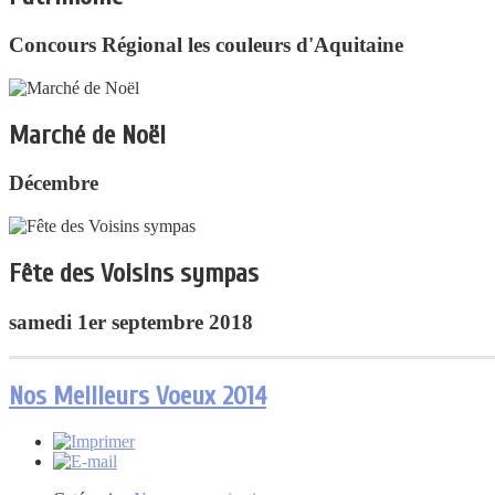
Concours Régional les couleurs d'Aquitaine
Marché de Noël
Décembre
Fête des Voisins sympas
samedi 1er septembre 2018
Nos Meilleurs Voeux 2014