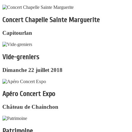
Concert Chapelle Sainte Marguerite
Capitourlan
Vide-greniers
Dimanche 22 juillet 2018
Apéro Concert Expo
Château de Chainchon
Patrimoine