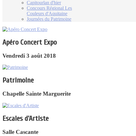
Capitourlan d'hier
Concours Régional Les
Couleurs d'Aquitaine
Journées du Patrimoine
Apéro Concert Expo
Vendredi 3 août 2018
Patrimoine
Chapelle Sainte Marguerite
Escales d'Artiste
Salle Cascante