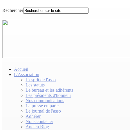
Rechercher
Accueil
L'Association
L'esprit de l'asso
Les statuts
Le bureau et les adhérents
Les présidents d'honneur
Nos communications
La presse en parle
Le journal de l'asso
Adhérer
Nous contacter
Ancien Blog