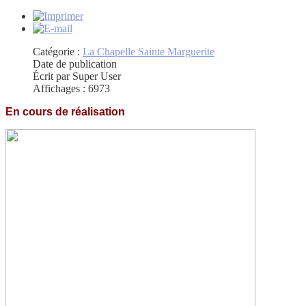
Catégorie :
La Chapelle Sainte Marguerite
Date de publication
Écrit par Super User
Affichages : 6973
En cours de réalisation