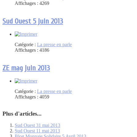
Affichages : 4269
Sud Ouest 5 juin 2013
Catégorie :
La presse en parle
Affichages : 4186
ZE mag juin 2013
Catégorie :
La presse en parle
Affichages : 4059
Plus d'articles...
Sud Ouest 31 mai 2013
Sud Ouest 11 mai 2013
Blog Monnaie Solidaire 5 Avril 2013