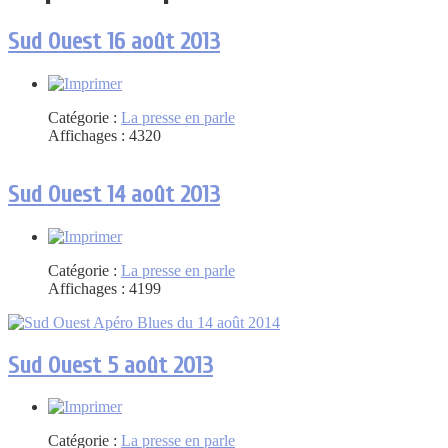
Sud Ouest 16 août 2013
Catégorie :
La presse en parle
Affichages : 4320
Sud Ouest 14 août 2013
Catégorie :
La presse en parle
Affichages : 4199
Sud Ouest 5 août 2013
Catégorie :
La presse en parle